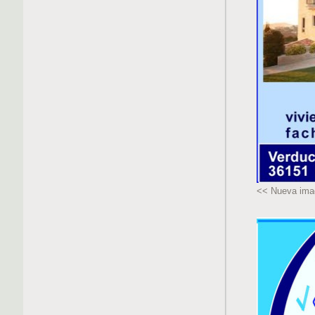
<< Nueva ima