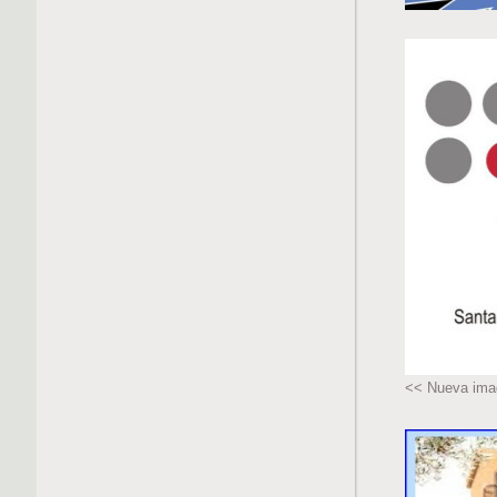
<< Nueva ima