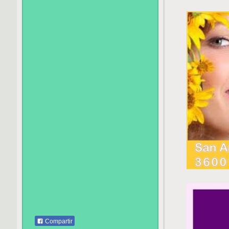
Compartir