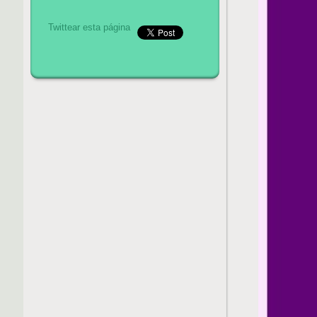
Twittear esta página