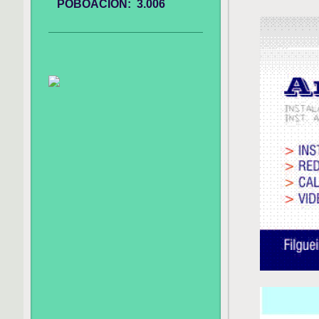
POBOACIÓN: 3.006