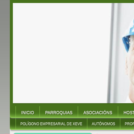
INICIO
PARROQUIAS
ASOCIACIÓNS
HOST
POLÍGONO EMPRESARIAL DE XEVE
AUTÓNOMOS
PROF